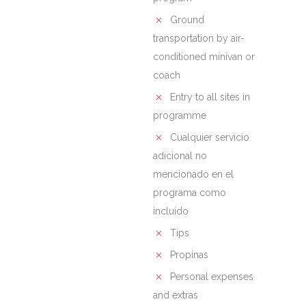
Ground
transportation by air-
conditioned minivan or
coach
Entry to all sites in
programme
Cualquier servicio
adicional no
mencionado en el
programa como
incluído
Tips
Propinas
Personal expenses
and extras