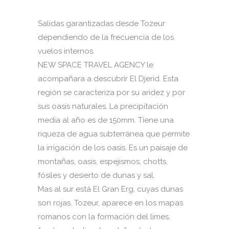
Salidas garantizadas desde Tozeur
dependiendo de la frecuencia de los
vuelos internos.
NEW SPACE TRAVEL AGENCY le
acompañara a descubrir El Djerid. Esta
región se caracteriza por su aridez y por
sus oasis naturales. La precipitación
media al año es de 150mm. Tiene una
riqueza de agua subterránea que permite
la irrigación de los oasis. Es un paisaje de
montañas, oasis, espejismos, chotts,
fósiles y desierto de dunas y sal.
Mas al sur está El Gran Erg, cuyas dunas
son rojas. Tozeur, aparece en los mapas
romanos con la formación del limes,