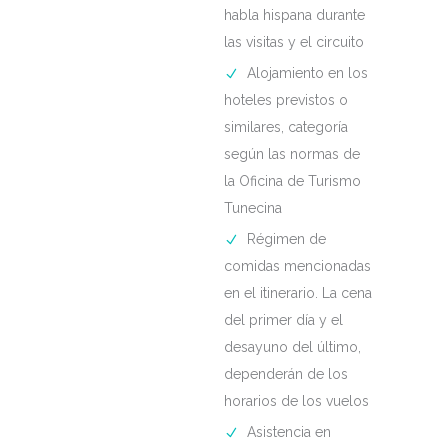
habla hispana durante
las visitas y el circuito
Alojamiento en los
hoteles previstos o
similares, categoría
según las normas de
la Oficina de Turismo
Tunecina
Régimen de
comidas mencionadas
en el itinerario. La cena
del primer día y el
desayuno del último,
dependerán de los
horarios de los vuelos
Asistencia en