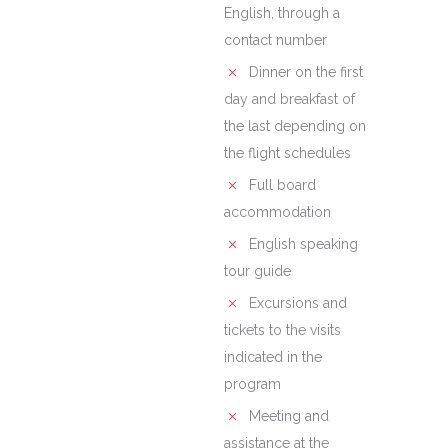
English, through a
contact number
Dinner on the first
day and breakfast of
the last depending on
the flight schedules
Full board
accommodation
English speaking
tour guide
Excursions and
tickets to the visits
indicated in the
program
Meeting and
assistance at the