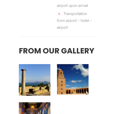
airport upon arrival
Transportation
from airport – hotel –
airport
FROM OUR GALLERY