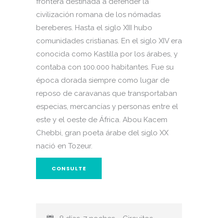
frontera destinada a defender la
civilización romana de los nómadas
bereberes. Hasta el siglo XIII hubo
comunidades cristianas. En el siglo XIV era
conocida como Kastilla por los árabes, y
contaba con 100.000 habitantes. Fue su
época dorada siempre como lugar de
reposo de caravanas que transportaban
especias, mercancías y personas entre el
este y el oeste de África. Abou Kacem
Chebbi, gran poeta árabe del siglo XX
nació en Tozeur.
CONSULTE