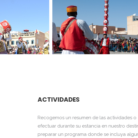
ACTIVIDADES
Recogemos un resumen de las actividades o 
efectuar durante su estancia en nuestro dest
preparar un programa donde se incluya alguna