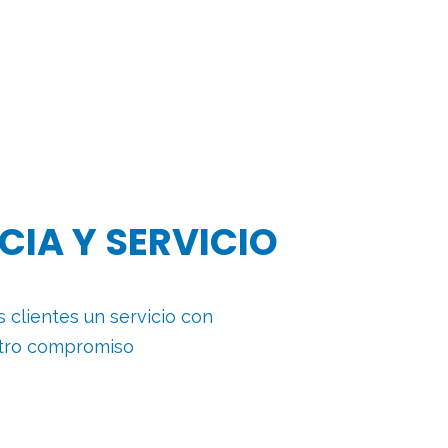
CIA Y SERVICIO
clientes un servicio con
stro compromiso