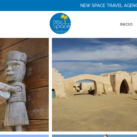
NEW SPACE TRAVEL AGEN
INICIO