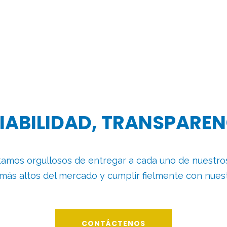
FIABILIDAD, TRANSPAREN
amos orgullosos de entregar a cada uno de nuestros 
 más altos del mercado y cumplir fielmente con nue
CONTÁCTENOS