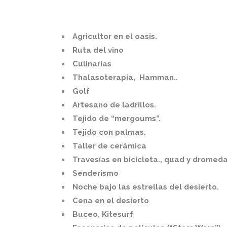
Agricultor en el oasis.
Ruta del vino
Culinarias
Thalasoterapia, Hamman..
Golf
Artesano de ladrillos.
Tejido de “mergoums”.
Tejido con palmas.
Taller de cerámica
Travesías en bicicleta., quad y dromeda
Senderismo
Noche bajo las estrellas del desierto.
Cena en el desierto
Buceo, Kitesurf