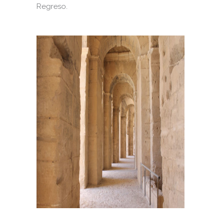
Regreso.