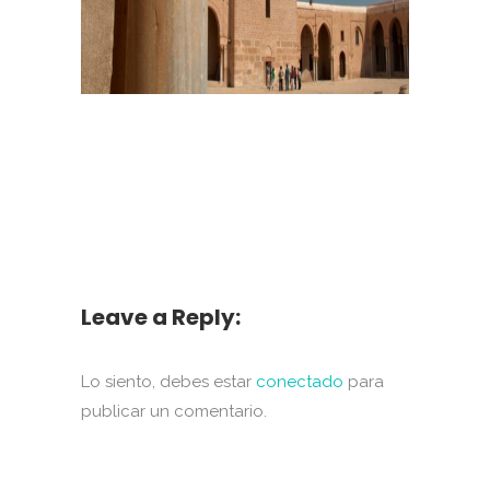
Leave a Reply:
Lo siento, debes estar
conectado
para
publicar un comentario.