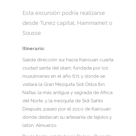
Esta excursión podría realizarse
desde Tunez capital, Hammamet o
Sousse
Itinerario:
Salida dirección sur hacia Kairouan cuarta
ciudad santa del islam, fundada por los
musulmanes en el año 671 y donde se
visitará la Gran Mezquita Sidi Okba Ibn
Nafaa, la más antigua y sagrada de África
del Norte, y la mezquita de Sidi Sahbi.
Después, paseo por el zoco de Kairouan
donde destacan su artesanía de tejidos y
latón. Almuerzo.