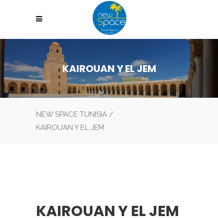
KAIROUAN Y EL JEM
NEW SPACE TUNISIA
/
KAIROUAN Y EL JEM
KAIROUAN Y EL JEM